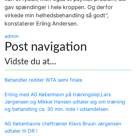
gav spændinger i hele kroppen. Og derfor
virkede min helhedsbehandling så godt”,
konstaterer Erling Andersen.
admin
Post navigation
Vidste du at…
Behandler redder WTA semi finale
Erling med AG København på træningslejr,Lars
Jørgensen og Mikkel Hansen udtaler sig om træning
og behandling ca. 30 min. inde i udsendelsen.
AG Københavns cheftræner Klavs Bruun Jørgensen
udtaler til DR !